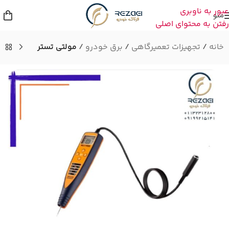
عبور به ناوبری
منو
رفتن به محتوای اصلی
خانه
تجهیزات تعمیرگاهی
برق خودرو
مولتی تستر