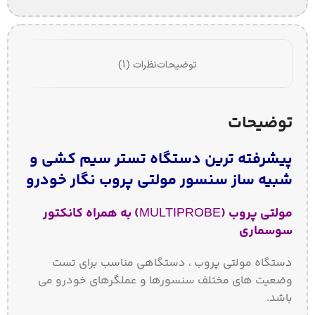
توضیحات
نظرات (1)
توضیحات
پیشرفته ترین دستگاه تستر سیم کشی و
شبیه ساز سنسور مولتی پروب نگار خودرو
مولتی پروب (MULTIPROBE) به همراه کانکتور
سوسماری
دستگاه مولتی پروب ، دستگاهی مناسب برای تست
وضعیت های مختلف سنسورها و عملگرهای خودرو می
باشد.