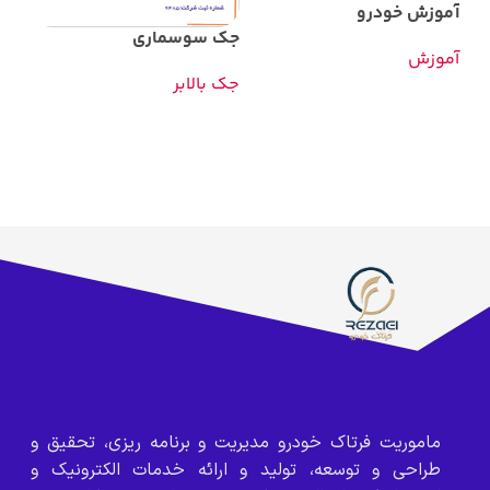
آموزش خودرو
جک سوسماری
جک
آموزش
جک بالابر
جک 
ماموریت فرتاک خودرو مدیریت و برنامه ریزی، تحقیق و
طراحی و توسعه، تولید و ارائه خدمات الکترونیک و