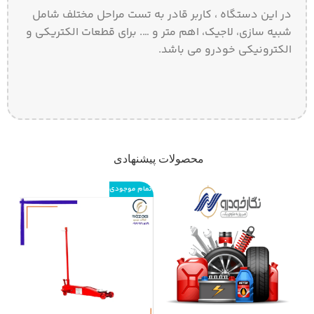
در این دستگاه ، کاربر قادر به تست مراحل مختلف شامل
شبیه سازی، لاجیک، اهم متر و …. برای قطعات الکتریکی و
الکترونیکی خودرو می باشد.
محصولات پیشنهادی
اتمام موجودی
اتما