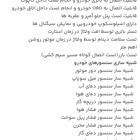
قابلیت اتصال به باتری خودرو و انجام تست داخل کاپوت
قابلیت اتصال به OBD خودرو و انجام تست داخل اتاق خودرو
قابلیت تست پنل جلو آمپر و عقربه ها
دارای اسیلوسکوپ خودرویی و نمایش سیگنال ها
تستر باتری توسط افت ولتاژ در زمان استارت
تست سلامت دینام توسط ولتاژ در زمان موتور روشن
اهم متر
تست بازر(تست اتصال کوتاه مسیر سیم کشی)
شبیه سازی سنسورهای خودرو
شبیه ساز سنسور دور موتور
شبیه ساز سنسور میل سوپاپ
شبیه ساز سنسور دمای آب
شبیه ساز سنسور دمای هوا
شبیه ساز سنسور دریچه گاز
شبیه ساز سنسور فشار هوا
شبیه ساز سنسور فشار ریل سوخت
شبیه ساز سنسور فشار مخزن
شبیه ساز سنسور دمای گاز