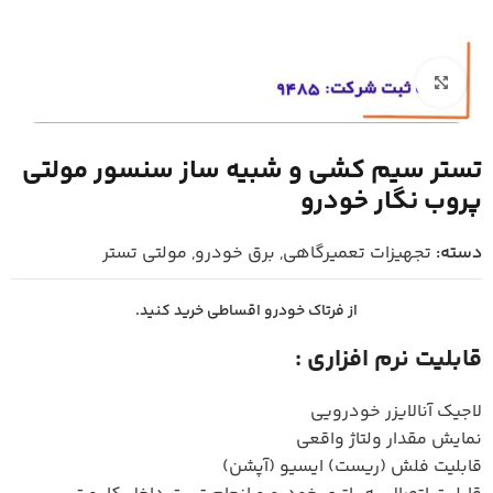
بزرگنمایی تصویر
تستر سیم کشی و شبیه ساز سنسور مولتی
پروب نگار خودرو
دسته:
تجهیزات تعمیرگاهی
,
برق خودرو
,
مولتی تستر
از فرتاک خودرو اقساطی خرید کنید.
قابلیت نرم افزاری :
لاجیک آنالایزر خودرویی
نمایش مقدار ولتاژ واقعی
قابلیت فلش (ریست) ایسیو (آپشن)