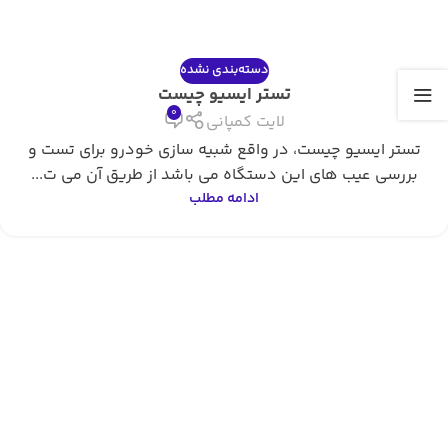
دسته‌بندی نشده
تستر ایسیو چیست
0
لایت کمپانی
تستر ایسیو چیست، در واقع شبیه سازی خودرو برای تست و
بررسی عیب های این دستگاه می باشد از طریق آن می ت...
ادامه مطلب