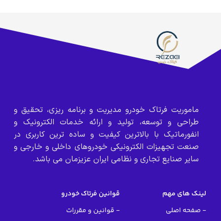
ماموریت فرتاک خودرو مدیریت و برنامه ریزی، تحقیق و
طراحی و توسعه، تولید و ارائه خدمات الکترونیک و
انفورماتیک با بالاترین کیفیت و ساده ترین کاربری در
صنعت تجهیزات الکترونیکی خودروهای داخلی و خارجی و
سایر صنایع تجاری و نظامی ایران عزیزمان می باشد.
لینک های مهم
قوانین فرتاک خودرو
- صفحه اصلی
- قوانین و مقررات