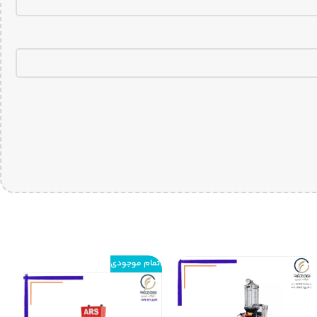
اتمام موجودی