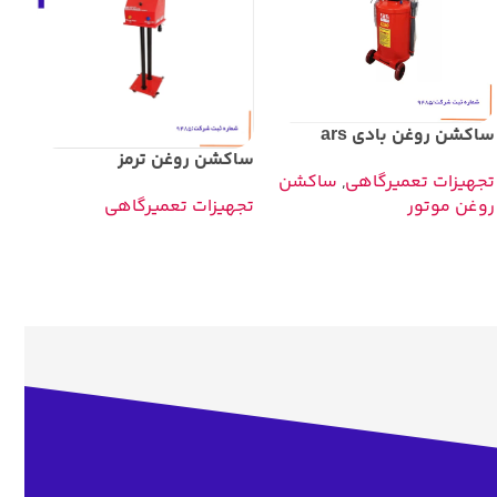
دس
ساکشن روغن بادی ars
ساکشن روغن ترمز
تج
تجهیزات تعمیرگاهی
,
ساکشن
تجهیزات تعمیرگاهی
روغن موتور