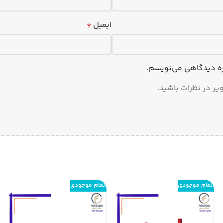
ایمیل
*
اره دیدگاهی می‌نویسم.
یر در نظرات باشید.
اتمام موجودی
اتمام موجودی