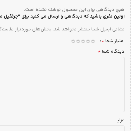
هیچ دیدگاهی برای این محصول نوشته نشده است.
اولین نفری باشید که دیدگاهی را ارسال می کنید برای “جرثقیل موتور درار دو سرعته
نشانی ایمیل شما منتشر نخواهد شد.
بخش‌های موردنیاز علامت‌گ
امتیاز شما
*
دیدگاه شما
*
مزایا