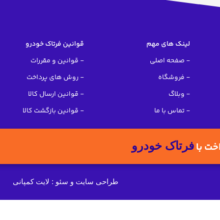
لینک های مهم
قوانین فرتاک خودرو
- صفحه اصلی
- قوانین و مقررات
- فروشگاه
- روش های پرداخت
- وبلاگ
- قوانین ارسال کالا
- تماس با ما
- قوانین بازگشت کالا
فرتاک خودرو
اخت با
طراحی سایت و سئو : لایت کمپانی