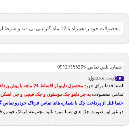
محصولات خود را همراه با 12 ماه گارانتی بی قید و شرط از فرتاک خودرو تهیه کنید.
شماره تلفن تماس: 09127356295
قیمت محصول:
لطفا فقط برای خرید
محصول داینو از اقساط 24 ماهه با پیش پرداخت 50%
تمامی محصولات
به جز داینو جک دوستون و جک قیچی و جی اسکن
ر
حتما قبل از پرداخت چک با شماره های تماس فرتاک خودرو تماس گرفت
در غیر این صورت چک های شما مورد تائید مجموعه فرتاک خودرو قرا