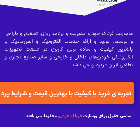
ماموریت فرتاک خودرو مدیریت و برنامه ریزی، تحقیق و طراحی
و توسعه، تولید و ارائه خدمات الکترونیک و انفورماتیک با
بالاترین کیفیت و ساده ترین کاربری در صنعت تجهیزات
الکترونیکی خودروهای داخلی و خارجی و سایر صنایع تجاری و
نظامی ایران عزیزمان می باشد.
تجربه ی خرید با کیفیت با بهترین قیمت و شرایط پرد
تمامی حقوق برای وبسایت
فرتاک خودرو
محفوظ می باشد .