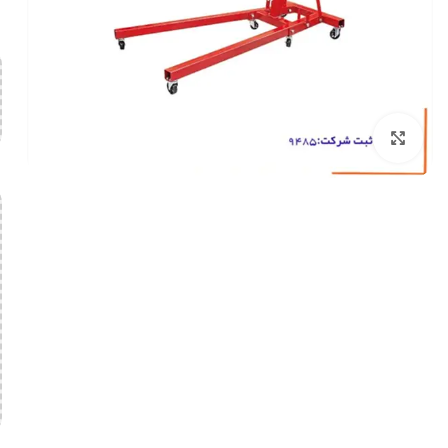
بزرگنمایی تصویر