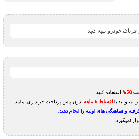
استفاده کنید.
ا میتوانید با
اقساط 6 ماهه
بدون پیش پرداخت خریداری نمایید.
ه و هماهنگی های اولیه را انجام دهید.
ر نمیگیرد.