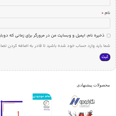
نام
*
ذخیره نام، ایمیل و وبسایت من در مرورگر برای زمانی که دوب
شما باید وارد حساب خود شده باشید تا قادر به اضافه کردن تصاو
محصولات پیشنهادی
اتمام موجودی