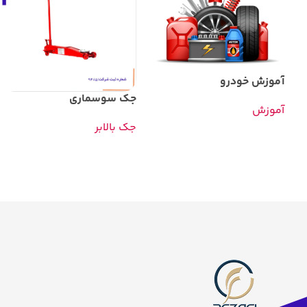
آموزش خودرو
جک سوسماری
آموزش
جک بالابر