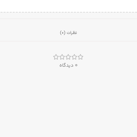
نظرات (0)
0 دیدگاه