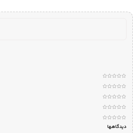
دیدگاهها