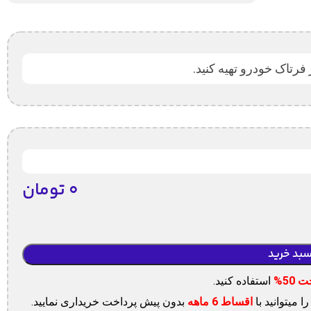
۰
تومان
سبد خرید
استفاده کنید.
ا میتوانید با
اقساط 6 ماهه
بدون پیش پرداخت خریداری نمایید.