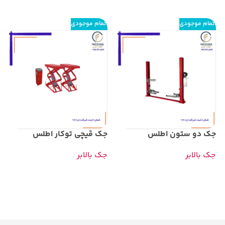
اتمام موجودی
اتمام موجودی
جک دو ستون اطلس
جک قیچی توکار اطلس
جک بالابر
جک بالابر