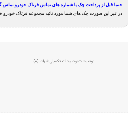
حتما قبل از پرداخت چک با شماره های تماس فرتاک خودرو تماس گرفت
در غیر این صورت چک های شما مورد تائید مجموعه فرتاک خودرو قرا
توضیحات
توضیحات تکمیلی
نظرات (0)