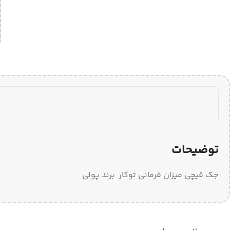
توضیحات
جک قیچی میزان فرمانی توکار برند پولی