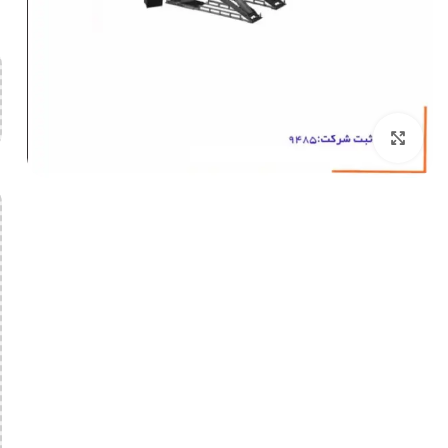
بزرگنمایی تصویر