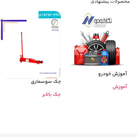
محصولات پیشنهادی
اتمام موجودی
آموزش خودرو
جک سوسماری
آموزش
جک بالابر